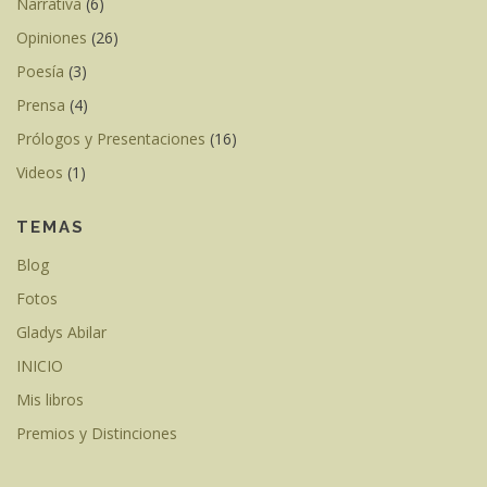
Narrativa
(6)
Opiniones
(26)
Poesía
(3)
Prensa
(4)
Prólogos y Presentaciones
(16)
Videos
(1)
TEMAS
Blog
Fotos
Gladys Abilar
INICIO
Mis libros
Premios y Distinciones