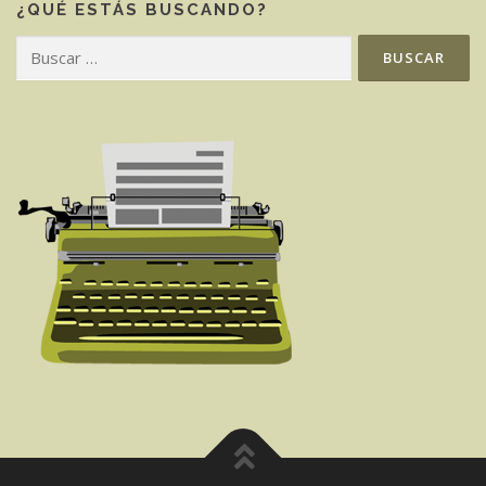
¿QUÉ ESTÁS BUSCANDO?