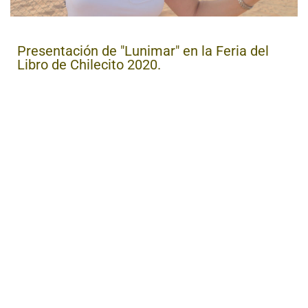
Presentación de "Lunimar" en la Feria del
Libro de Chilecito 2020.