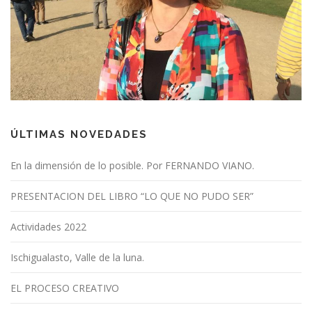
ÚLTIMAS NOVEDADES
En la dimensión de lo posible. Por FERNANDO VIANO.
PRESENTACION DEL LIBRO “LO QUE NO PUDO SER”
Actividades 2022
Ischigualasto, Valle de la luna.
EL PROCESO CREATIVO