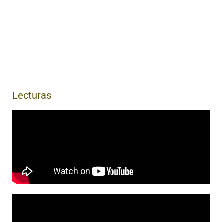
Lecturas