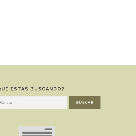
QUÉ ESTÁS BUSCANDO?