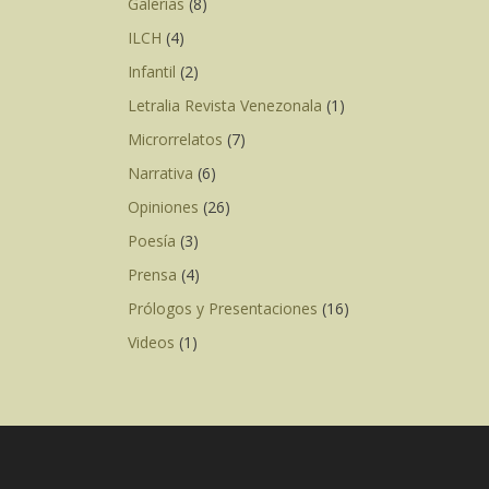
Galerías
(8)
ILCH
(4)
Infantil
(2)
Letralia Revista Venezonala
(1)
Microrrelatos
(7)
Narrativa
(6)
Opiniones
(26)
Poesía
(3)
Prensa
(4)
Prólogos y Presentaciones
(16)
Videos
(1)