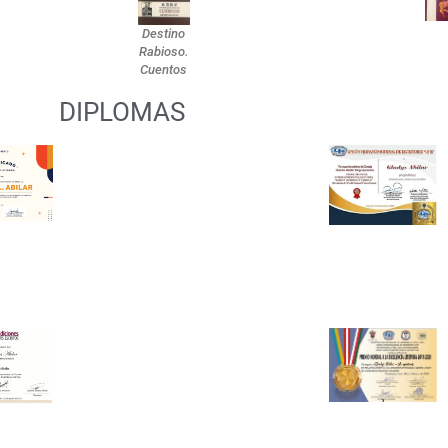
Destino
Rabioso.
Cuentos
DIPLOMAS