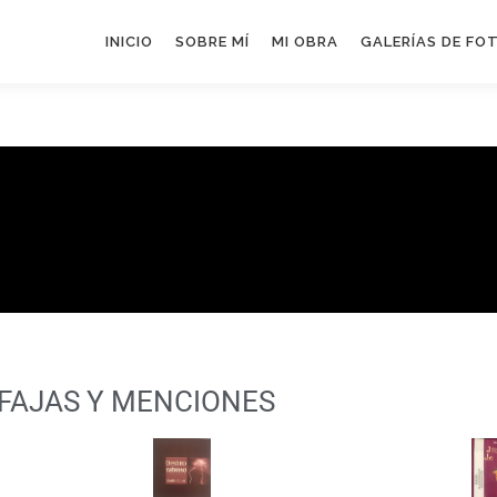
INICIO
SOBRE MÍ
MI OBRA
GALERÍAS DE FO
FAJAS Y MENCIONES