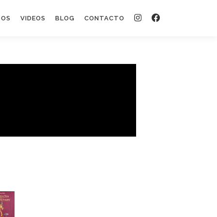
TOS
VIDEOS
BLOG
CONTACTO