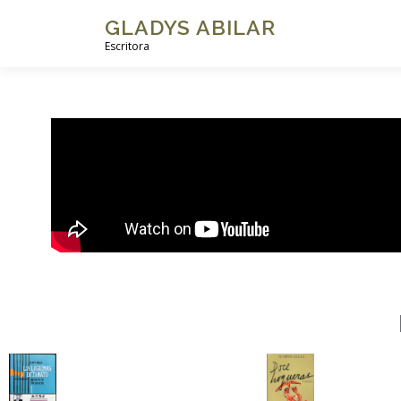
GLADYS ABILAR
Escritora