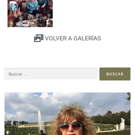
VOLVER A GALERÍAS