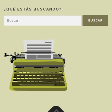
¿QUÉ ESTÁS BUSCANDO?