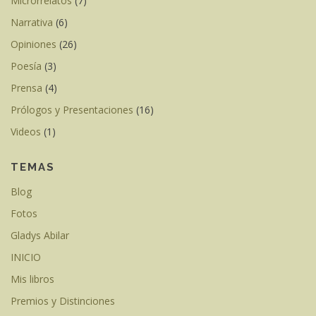
Microrrelatos
(7)
Narrativa
(6)
Opiniones
(26)
Poesía
(3)
Prensa
(4)
Prólogos y Presentaciones
(16)
Videos
(1)
TEMAS
Blog
Fotos
Gladys Abilar
INICIO
Mis libros
Premios y Distinciones