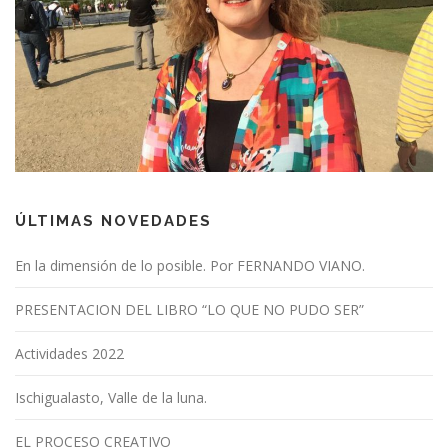
ÚLTIMAS NOVEDADES
En la dimensión de lo posible. Por FERNANDO VIANO.
PRESENTACION DEL LIBRO “LO QUE NO PUDO SER”
Actividades 2022
Ischigualasto, Valle de la luna.
EL PROCESO CREATIVO