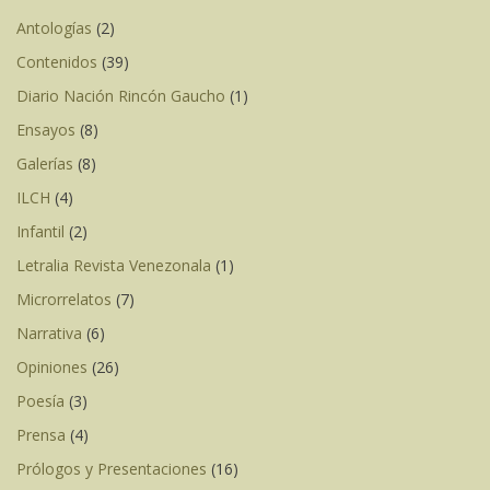
Antologías
(2)
Contenidos
(39)
Diario Nación Rincón Gaucho
(1)
Ensayos
(8)
Galerías
(8)
ILCH
(4)
Infantil
(2)
Letralia Revista Venezonala
(1)
Microrrelatos
(7)
Narrativa
(6)
Opiniones
(26)
Poesía
(3)
Prensa
(4)
Prólogos y Presentaciones
(16)