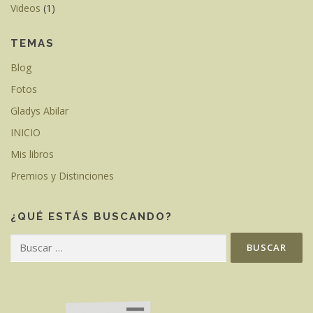
Videos
(1)
TEMAS
Blog
Fotos
Gladys Abilar
INICIO
Mis libros
Premios y Distinciones
¿QUÉ ESTÁS BUSCANDO?