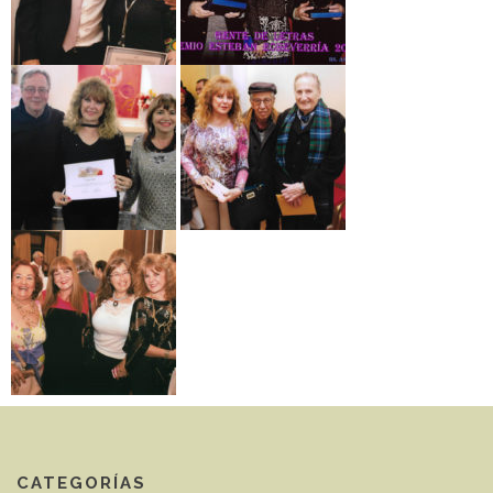
CATEGORÍAS