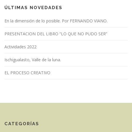
ÚLTIMAS NOVEDADES
En la dimensión de lo posible. Por FERNANDO VIANO.
PRESENTACION DEL LIBRO “LO QUE NO PUDO SER”
Actividades 2022
Ischigualasto, Valle de la luna.
EL PROCESO CREATIVO
CATEGORÍAS