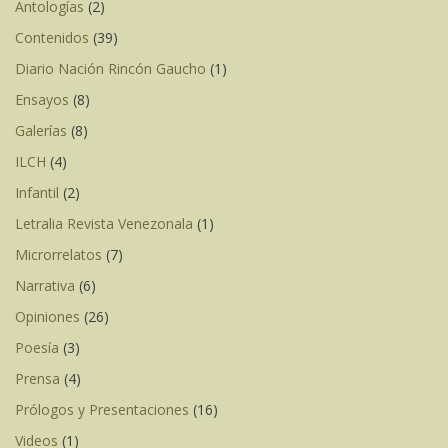
Antologías
(2)
Contenidos
(39)
Diario Nación Rincón Gaucho
(1)
Ensayos
(8)
Galerías
(8)
ILCH
(4)
Infantil
(2)
Letralia Revista Venezonala
(1)
Microrrelatos
(7)
Narrativa
(6)
Opiniones
(26)
Poesía
(3)
Prensa
(4)
Prólogos y Presentaciones
(16)
Videos
(1)