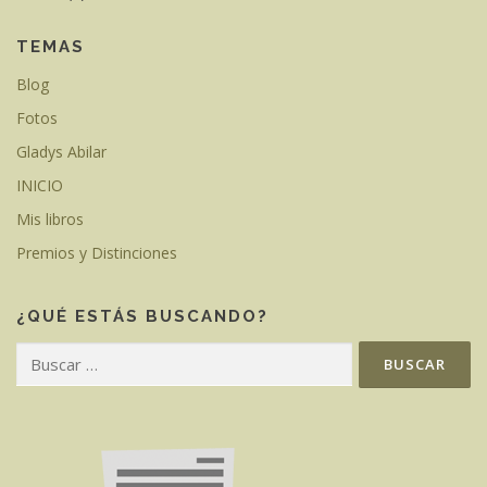
TEMAS
Blog
Fotos
Gladys Abilar
INICIO
Mis libros
Premios y Distinciones
¿QUÉ ESTÁS BUSCANDO?