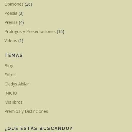
Opiniones
(26)
Poesía
(3)
Prensa
(4)
Prólogos y Presentaciones
(16)
Videos
(1)
TEMAS
Blog
Fotos
Gladys Abilar
INICIO
Mis libros
Premios y Distinciones
¿QUÉ ESTÁS BUSCANDO?