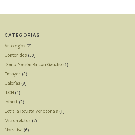
CATEGORÍAS
Antologías
(2)
Contenidos
(39)
Diario Nación Rincón Gaucho
(1)
Ensayos
(8)
Galerías
(8)
ILCH
(4)
Infantil
(2)
Letralia Revista Venezonala
(1)
Microrrelatos
(7)
Narrativa
(6)