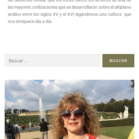
las mayores civilizaciones que se desarrollaron sobre el altiplano
andino entre los siglos XV y el XVI legándonos una cultura que
nos enriquece día a día.