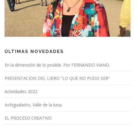
ÚLTIMAS NOVEDADES
En la dimensión de lo posible. Por FERNANDO VIANO.
PRESENTACION DEL LIBRO “LO QUE NO PUDO SER”
Actividades 2022
Ischigualasto, Valle de la luna.
EL PROCESO CREATIVO