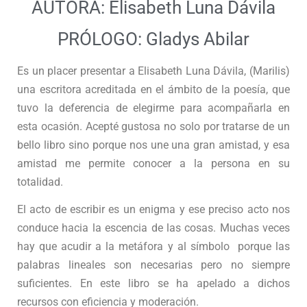
AUTORA: Elisabeth Luna Dávila
PRÓLOGO: Gladys Abilar
Es un placer presentar a Elisabeth Luna Dávila, (Marilis)
una escritora acreditada en el ámbito de la poesía, que
tuvo la deferencia de elegirme para acompañarla en
esta ocasión. Acepté gustosa no solo por tratarse de un
bello libro sino porque nos une una gran amistad, y esa
amistad me permite conocer a la persona en su
totalidad.
El acto de escribir es un enigma y ese preciso acto nos
conduce hacia la escencia de las cosas. Muchas veces
hay que acudir a la metáfora y al símbolo porque las
palabras lineales son necesarias pero no siempre
suficientes. En este libro se ha apelado a dichos
recursos con eficiencia y moderación.