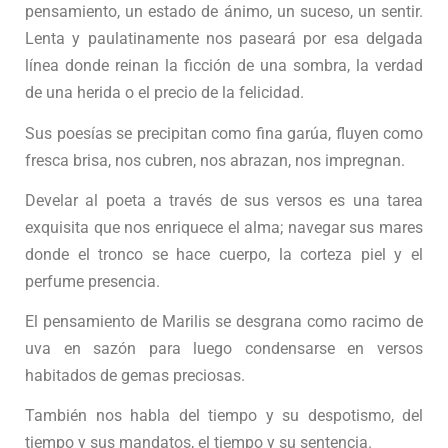
pensamiento, un estado de ánimo, un suceso, un sentir.
Lenta y paulatinamente nos paseará por esa delgada
línea donde reinan la ficción de una sombra, la verdad
de una herida o el precio de la felicidad.
Sus poesías se precipitan como fina garúa, fluyen como
fresca brisa, nos cubren, nos abrazan, nos impregnan.
Develar al poeta a través de sus versos es una tarea
exquisita que nos enriquece el alma; navegar sus mares
donde el tronco se hace cuerpo, la corteza piel y el
perfume presencia.
El pensamiento de Marilis se desgrana como racimo de
uva en sazón para luego condensarse en versos
habitados de gemas preciosas.
También nos habla del tiempo y su despotismo, del
tiempo y sus mandatos, el tiempo y su sentencia.