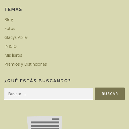
TEMAS
Blog
Fotos
Gladys Abilar
INICIO
Mis libros
Premios y Distinciones
¿QUÉ ESTÁS BUSCANDO?