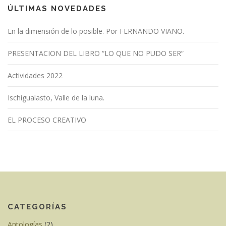
ÚLTIMAS NOVEDADES
En la dimensión de lo posible. Por FERNANDO VIANO.
PRESENTACION DEL LIBRO “LO QUE NO PUDO SER”
Actividades 2022
Ischigualasto, Valle de la luna.
EL PROCESO CREATIVO
CATEGORÍAS
Antologías
(2)