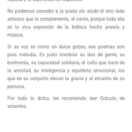
No podemos concebir a la poeta sin aludir el otro lado
artístico que la complementa, el canto, porque toda ella
es la viva expresión de la belleza hecha poesía y
música.
Si su voz es como un dulce gorjeo, sus poemas son
pura melodía. Es justo nombrar su don de gente, su
bonhomía, su capacidad solidaria, el culto que hace de
la amistad, su inteligencia y equilibrio emocional, los
que en su conjunto elevan la gracia y el encanto de su
persona.
Por todo lo dicho, les recomiendo leer Oráculo de
amantes.