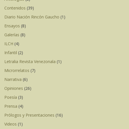
Contenidos
(39)
Diario Nación Rincón Gaucho
(1)
Ensayos
(8)
Galerías
(8)
ILCH
(4)
Infantil
(2)
Letralia Revista Venezonala
(1)
Microrrelatos
(7)
Narrativa
(6)
Opiniones
(26)
Poesía
(3)
Prensa
(4)
Prólogos y Presentaciones
(16)
Videos
(1)