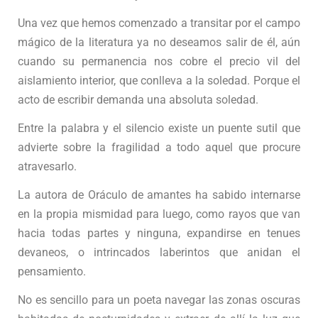
Una vez que hemos comenzado a transitar por el campo
mágico de la literatura ya no deseamos salir de él, aún
cuando su permanencia nos cobre el precio vil del
aislamiento interior, que conlleva a la soledad. Porque el
acto de escribir demanda una absoluta soledad.
Entre la palabra y el silencio existe un puente sutil que
advierte sobre la fragilidad a todo aquel que procure
atravesarlo.
La autora de Oráculo de amantes ha sabido internarse
en la propia mismidad para luego, como rayos que van
hacia todas partes y ninguna, expandirse en tenues
devaneos, o intrincados laberintos que anidan el
pensamiento.
No es sencillo para un poeta navegar las zonas oscuras