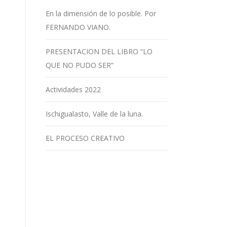
En la dimensión de lo posible. Por
FERNANDO VIANO.
PRESENTACION DEL LIBRO “LO
QUE NO PUDO SER”
Actividades 2022
Ischigualasto, Valle de la luna.
EL PROCESO CREATIVO