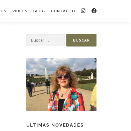
TOS
VIDEOS
BLOG
CONTACTO
ÚLTIMAS NOVEDADES