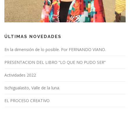
ÚLTIMAS NOVEDADES
En la dimensión de lo posible. Por FERNANDO VIANO.
PRESENTACION DEL LIBRO “LO QUE NO PUDO SER”
Actividades 2022
Ischigualasto, Valle de la luna.
EL PROCESO CREATIVO