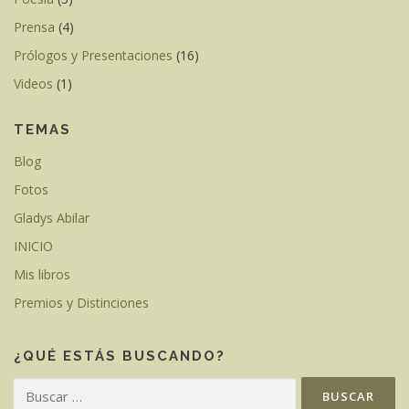
Prensa
(4)
Prólogos y Presentaciones
(16)
Videos
(1)
TEMAS
Blog
Fotos
Gladys Abilar
INICIO
Mis libros
Premios y Distinciones
¿QUÉ ESTÁS BUSCANDO?