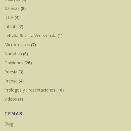
Galerías
(8)
ILCH
(4)
Infantil
(2)
Letralia Revista Venezonala
(1)
Microrrelatos
(7)
Narrativa
(6)
Opiniones
(26)
Poesía
(3)
Prensa
(4)
Prólogos y Presentaciones
(16)
Videos
(1)
TEMAS
Blog