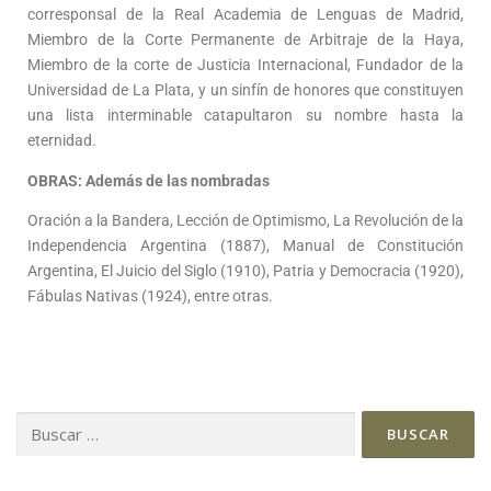
corresponsal de la Real Academia de Lenguas de Madrid,
Miembro de la Corte Permanente de Arbitraje de la Haya,
Miembro de la corte de Justicia Internacional, Fundador de la
Universidad de La Plata, y un sinfín de honores que constituyen
una lista interminable catapultaron su nombre hasta la
eternidad.
OBRAS: Además de las nombradas
Oración a la Bandera, Lección de Optimismo, La Revolución de la
Independencia Argentina (1887), Manual de Constitución
Argentina, El Juicio del Siglo (1910), Patria y Democracia (1920),
Fábulas Nativas (1924), entre otras.