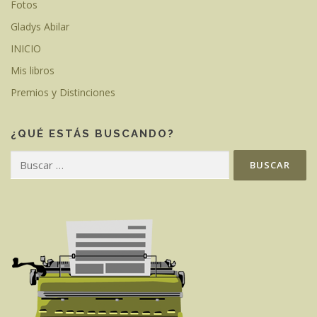
Fotos
Gladys Abilar
INICIO
Mis libros
Premios y Distinciones
¿QUÉ ESTÁS BUSCANDO?