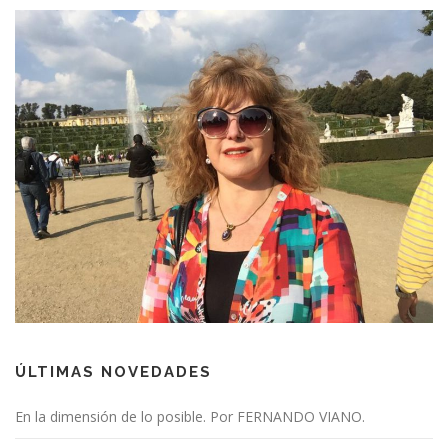
ÚLTIMAS NOVEDADES
En la dimensión de lo posible. Por FERNANDO VIANO.