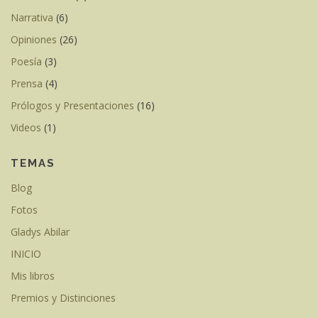
Narrativa
(6)
Opiniones
(26)
Poesía
(3)
Prensa
(4)
Prólogos y Presentaciones
(16)
Videos
(1)
TEMAS
Blog
Fotos
Gladys Abilar
INICIO
Mis libros
Premios y Distinciones