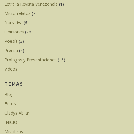
Letralia Revista Venezonala
(1)
Microrrelatos
(7)
Narrativa
(6)
Opiniones
(26)
Poesía
(3)
Prensa
(4)
Prólogos y Presentaciones
(16)
Videos
(1)
TEMAS
Blog
Fotos
Gladys Abilar
INICIO
Mis libros