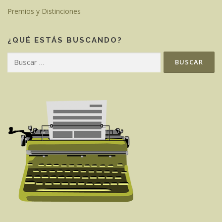
Premios y Distinciones
¿QUÉ ESTÁS BUSCANDO?