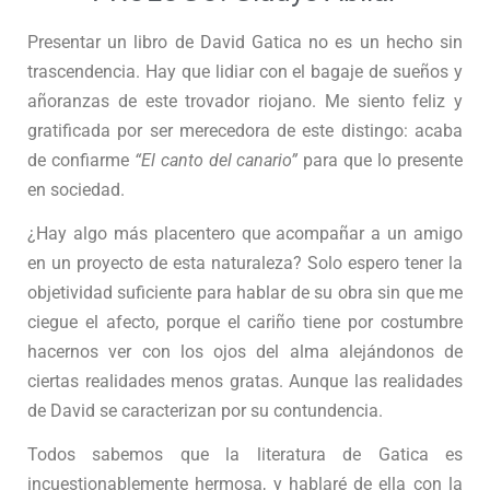
Presentar un libro de David Gatica no es un hecho sin
trascendencia. Hay que lidiar con el bagaje de sueños y
añoranzas de este trovador riojano. Me siento feliz y
gratificada por ser merecedora de este distingo: acaba
de confiarme
“El canto del canario”
para que lo presente
en sociedad.
¿Hay algo más placentero que acompañar a un amigo
en un proyecto de esta naturaleza? Solo espero tener la
objetividad suficiente para hablar de su obra sin que me
ciegue el afecto, porque el cariño tiene por costumbre
hacernos ver con los ojos del alma alejándonos de
ciertas realidades menos gratas. Aunque las realidades
de David se caracterizan por su contundencia.
Todos sabemos que la literatura de Gatica es
incuestionablemente hermosa, y hablaré de ella con la