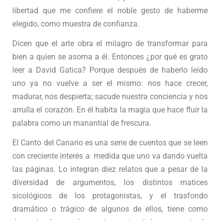
libertad que me confiere el noble gesto de haberme
elegido, como muestra de confianza.
Dicen que el arte obra el milagro de transformar para
bien a quien se asoma a él. Entonces ¿por qué es grato
leer a David Gatica? Porque después de haberlo leído
uno ya no vuelve a ser el mismo: nos hace crecer,
madurar, nos despierta; sacude nuestra conciencia y nos
arrulla el corazón. En él habita la magia que hace fluir la
palabra como un manantial de frescura.
El Canto del Canario es una serie de cuentos que se leen
con creciente interés a medida que uno va dando vuelta
las páginas. Lo integran diez relatos que a pesar de la
diversidad de argumentos, los distintos matices
sicológicos de los protagonistas, y el trasfondo
dramático o trágico de algunos de ellos, tiene como