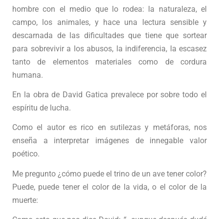
hombre con el medio que lo rodea: la naturaleza, el
campo, los animales, y hace una lectura sensible y
descarnada de las dificultades que tiene que sortear
para sobrevivir a los abusos, la indiferencia, la escasez
tanto de elementos materiales como de cordura
humana.
En la obra de David Gatica prevalece por sobre todo el
espíritu de lucha.
Como el autor es rico en sutilezas y metáforas, nos
enseña a interpretar imágenes de innegable valor
poético.
Me pregunto ¿cómo puede el trino de un ave tener color?
Puede, puede tener el color de la vida, o el color de la
muerte: