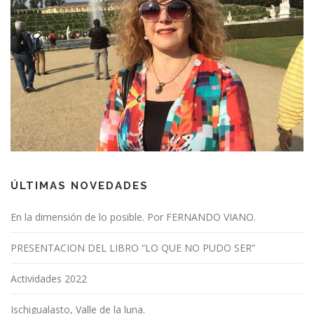
ÚLTIMAS NOVEDADES
En la dimensión de lo posible. Por FERNANDO VIANO.
PRESENTACION DEL LIBRO “LO QUE NO PUDO SER”
Actividades 2022
Ischigualasto, Valle de la luna.