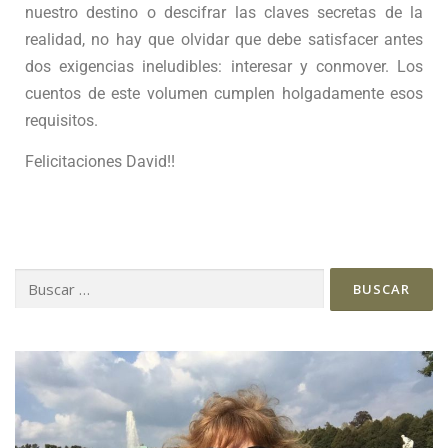
nuestro destino o descifrar las claves secretas de la
realidad, no hay que olvidar que debe satisfacer antes
dos exigencias ineludibles: interesar y conmover. Los
cuentos de este volumen cumplen holgadamente esos
requisitos.
Felicitaciones David!!