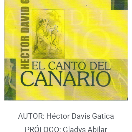
AUTOR: Héctor Davis Gatica
PRÓLOGO: Gladys Abilar