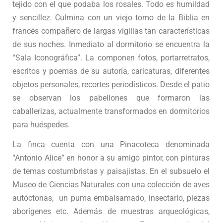
tejido con el que podaba los rosales. Todo es humildad
y sencillez. Culmina con un viejo tomo de la Biblia en
francés compañero de largas vigilias tan características
de sus noches. Inmediato al dormitorio se encuentra la
“Sala Iconográfica”. La componen fotos, portarretratos,
escritos y poemas de su autoría, caricaturas, diferentes
objetos personales, recortes periodísticos. Desde el patio
se observan los pabellones que formaron las
caballerizas, actualmente transformados en dormitorios
para huéspedes.
La finca cuenta con una Pinacoteca denominada
“Antonio Alice” en honor a su amigo pintor, con pinturas
de temas costumbristas y paisajistas. En el subsuelo el
Museo de Ciencias Naturales con una colección de aves
autóctonas, un puma embalsamado, insectario, piezas
aborígenes etc. Además de muestras arqueológicas,