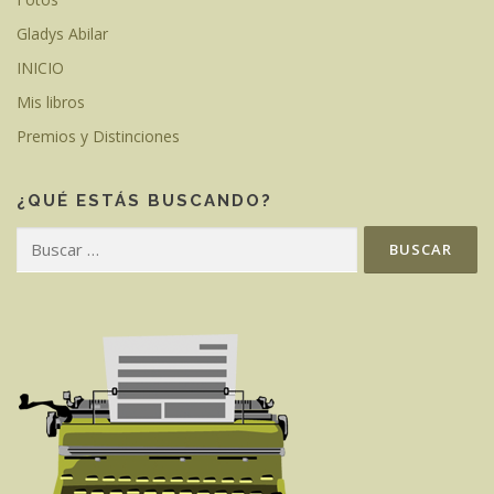
Gladys Abilar
INICIO
Mis libros
Premios y Distinciones
¿QUÉ ESTÁS BUSCANDO?