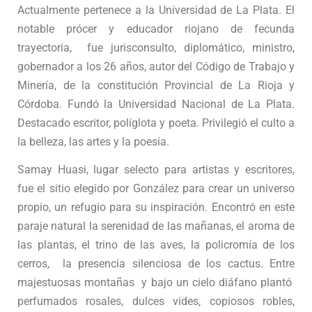
Actualmente pertenece a la Universidad de La Plata. El
notable prócer y educador riojano de fecunda
trayectoria, fue jurisconsulto, diplomático, ministro,
gobernador a los 26 años, autor del Código de Trabajo y
Minería, de la constitución Provincial de La Rioja y
Córdoba. Fundó la Universidad Nacional de La Plata.
Destacado escritor, políglota y poeta. Privilegió el culto a
la belleza, las artes y la poesía.
Samay Huasi, lugar selecto para artistas y escritores,
fue el sitio elegido por González para crear un universo
propio, un refugio para su inspiración. Encontró en este
paraje natural la serenidad de las mañanas, el aroma de
las plantas, el trino de las aves, la policromía de los
cerros, la presencia silenciosa de los cactus. Entre
majestuosas montañas y bajo un cielo diáfano plantó
perfumados rosales, dulces vides, copiosos robles,