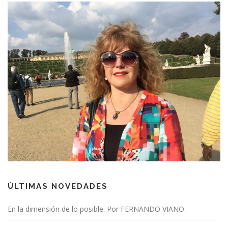
ÚLTIMAS NOVEDADES
En la dimensión de lo posible. Por FERNANDO VIANO.