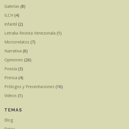
Galerías
(8)
ILCH
(4)
Infantil
(2)
Letralia Revista Venezonala
(1)
Microrrelatos
(7)
Narrativa
(6)
Opiniones
(26)
Poesía
(3)
Prensa
(4)
Prólogos y Presentaciones
(16)
Videos
(1)
TEMAS
Blog
Fotos