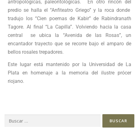
antropológicas, paleontológicas. En otro rincón del
predio se halla el “Anfiteatro Griego” y la roca donde
tradujo los “Cien poemas de Kabir” de Rabindranath
Tagore. Al final “La Capilla”. Volviendo hacia la casa
central se ubica la “Avenida de las Rosas”, un
encantador trayecto que se recorre bajo el amparo de
bellos rosales trepadores.
Este lugar está mantenido por la Universidad de La
Plata en homenaje a la memoria del ilustre prócer
riojano.