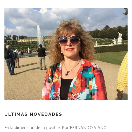
ÚLTIMAS NOVEDADES
En la dimensión de lo posible. Por FERNANDO VIANO.