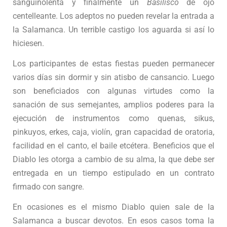
sanguinolenta y finalmente un
Basilisco
de ojo
centelleante. Los adeptos no pueden revelar la entrada a
la Salamanca. Un terrible castigo los aguarda si así lo
hiciesen.
Los participantes de estas fiestas pueden permanecer
varios días sin dormir y sin atisbo de cansancio. Luego
son beneficiados con algunas virtudes como la
sanación de sus semejantes, amplios poderes para la
ejecución de instrumentos como quenas, sikus,
pinkuyos, erkes, caja, violín, gran capacidad de oratoria,
facilidad en el canto, el baile etcétera. Beneficios que el
Diablo les otorga a cambio de su alma, la que debe ser
entregada en un tiempo estipulado en un contrato
firmado con sangre.
En ocasiones es el mismo Diablo quien sale de la
Salamanca a buscar devotos. En esos casos toma la