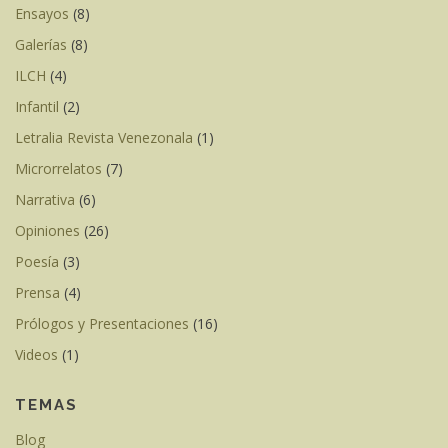
Ensayos
(8)
Galerías
(8)
ILCH
(4)
Infantil
(2)
Letralia Revista Venezonala
(1)
Microrrelatos
(7)
Narrativa
(6)
Opiniones
(26)
Poesía
(3)
Prensa
(4)
Prólogos y Presentaciones
(16)
Videos
(1)
TEMAS
Blog