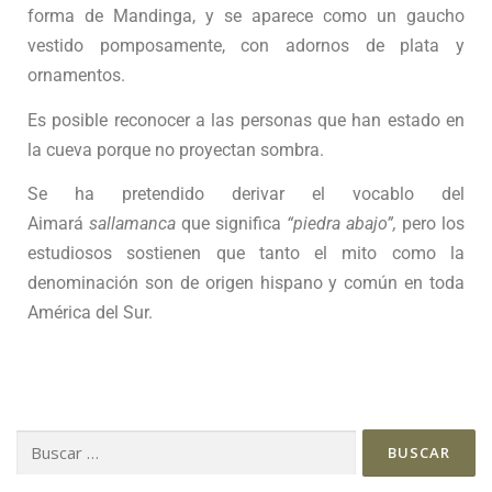
forma de Mandinga, y se aparece como un gaucho
vestido pomposamente, con adornos de plata y
ornamentos.
Es posible reconocer a las personas que han estado en
la cueva porque no proyectan sombra.
Se ha pretendido derivar el vocablo del
Aimará
sallamanca
que significa
“piedra abajo”,
pero los
estudiosos sostienen que tanto el mito como la
denominación son de origen hispano y común en toda
América del Sur.