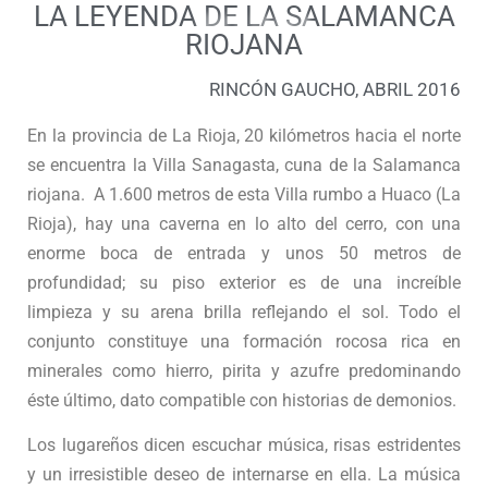
LA LEYENDA DE LA SALAMANCA
RIOJANA
RINCÓN GAUCHO, ABRIL 2016
En la provincia de La Rioja, 20 kilómetros hacia el norte
se encuentra la Villa Sanagasta, cuna de la Salamanca
riojana. A 1.600 metros de esta Villa rumbo a Huaco (La
Rioja), hay una caverna en lo alto del cerro, con una
enorme boca de entrada y unos 50 metros de
profundidad; su piso exterior es de una increíble
limpieza y su arena brilla reflejando el sol. Todo el
conjunto constituye una formación rocosa rica en
minerales como hierro, pirita y azufre predominando
éste último, dato compatible con historias de demonios.
Los lugareños dicen escuchar música, risas estridentes
y un irresistible deseo de internarse en ella. La música