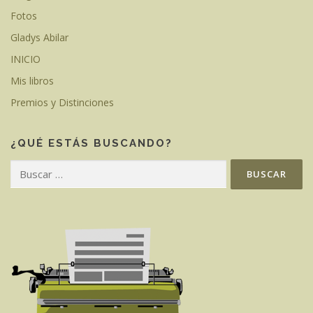
Fotos
Gladys Abilar
INICIO
Mis libros
Premios y Distinciones
¿QUÉ ESTÁS BUSCANDO?