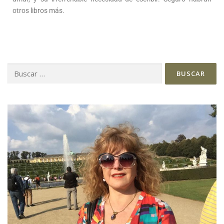
otros libros más.