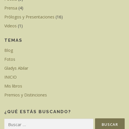
Prensa
(4)
Prólogos y Presentaciones
(16)
Videos
(1)
TEMAS
Blog
Fotos
Gladys Abilar
INICIO
Mis libros
Premios y Distinciones
¿QUÉ ESTÁS BUSCANDO?