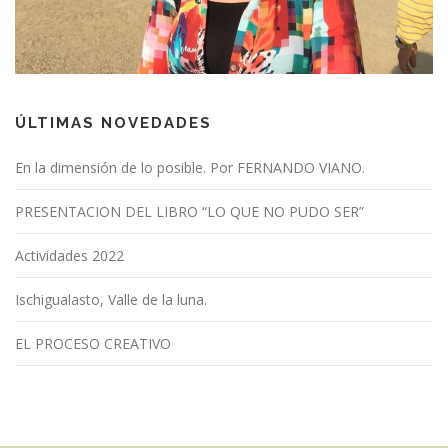
ÚLTIMAS NOVEDADES
En la dimensión de lo posible. Por FERNANDO VIANO.
PRESENTACION DEL LIBRO “LO QUE NO PUDO SER”
Actividades 2022
Ischigualasto, Valle de la luna.
EL PROCESO CREATIVO